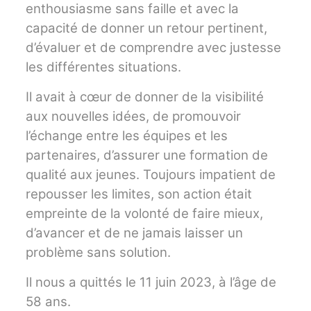
enthousiasme sans faille et avec la
capacité de donner un retour pertinent,
d’évaluer et de comprendre avec justesse
les différentes situations.
Il avait à cœur de donner de la visibilité
aux nouvelles idées, de promouvoir
l’échange entre les équipes et les
partenaires, d’assurer une formation de
qualité aux jeunes. Toujours impatient de
repousser les limites, son action était
empreinte de la volonté de faire mieux,
d’avancer et de ne jamais laisser un
problème sans solution.
Il nous a quittés le 11 juin 2023, à l’âge de
58 ans.