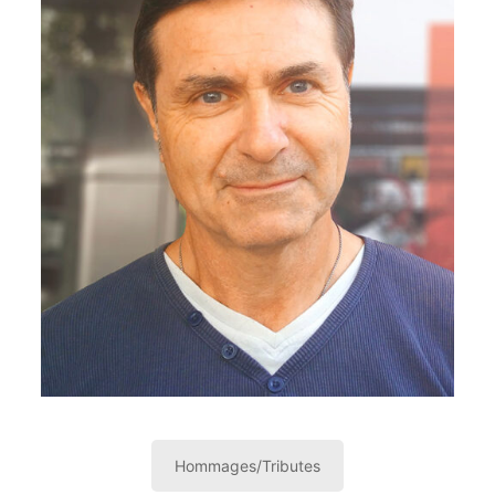
Hommages/Tributes