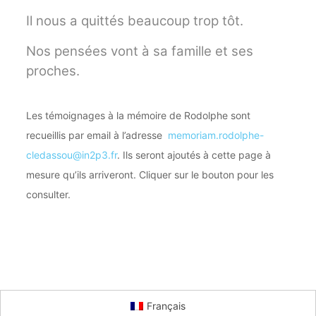
Il nous a quittés beaucoup trop tôt.
Nos pensées vont à sa famille et ses
proches.
Les témoignages à la mémoire de Rodolphe sont
recueillis par email à l’adresse
memoriam.rodolphe-
cledassou@in2p3.fr
. Ils seront ajoutés à cette page à
mesure qu’ils arriveront. Cliquer sur le bouton pour les
consulter.
Français