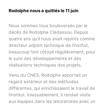
Rodolphe nous a quittés le 11 juin
Nous sommes tous bouleversés par le
décès de Rodolphe Clédassou. Depuis
quatre ans qu’il nous avait rejoints comme
directeur adjoint technique de l’institut,
beaucoup l’ont côtoyé régulièrement, pour
le suivi des développements et des
réalisations techniques des projets.
Venu du CNES, Rodolphe apportait un
regard extérieur et des méthodes
différentes, qui enrichissaient le travail de
l’institut. Inlassablement, il rendait visite
aux équipes dans les laboratoires avec un