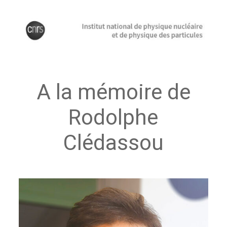
A la mémoire de
Rodolphe
Clédassou