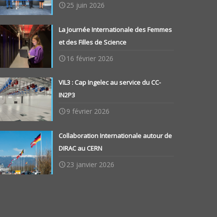
25 juin 2026
La Journée Internationale des Femmes
et des Filles de Science
16 février 2026
VIL3 : Cap Ingelec au service du CC-
IN2P3
9 février 2026
Collaboration Internationale autour de
DIRAC au CERN
23 janvier 2026