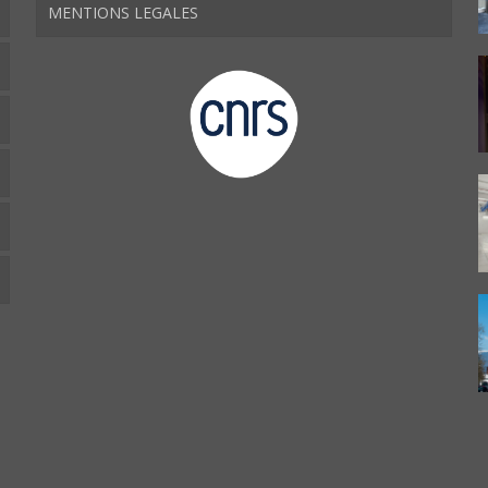
MENTIONS LEGALES