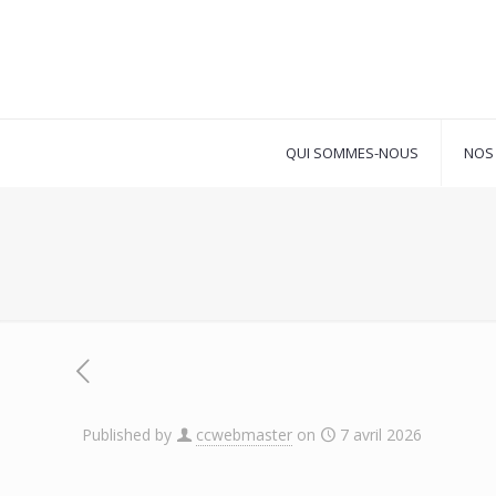
QUI SOMMES-NOUS
NOS 
Published by
ccwebmaster
on
7 avril 2026