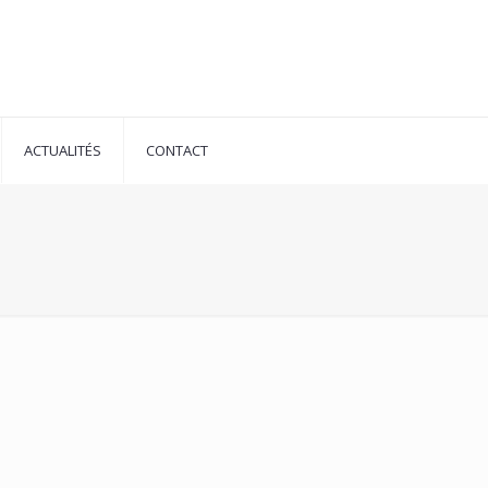
ACTUALITÉS
CONTACT