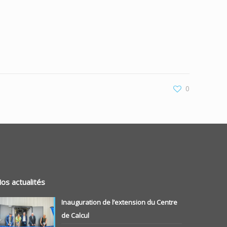
0
os actualités
Inauguration de l’extension du Centre
de Calcul