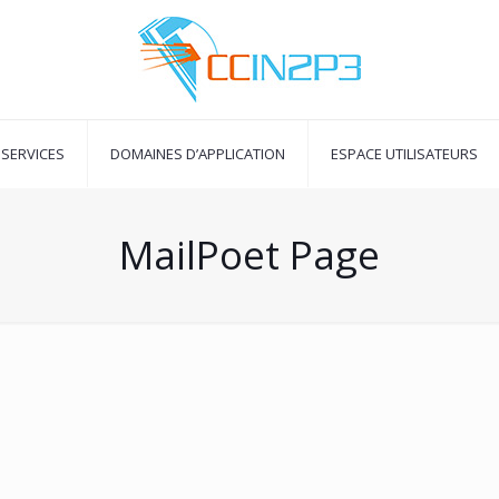
SERVICES
DOMAINES D’APPLICATION
ESPACE UTILISATEURS
MailPoet Page