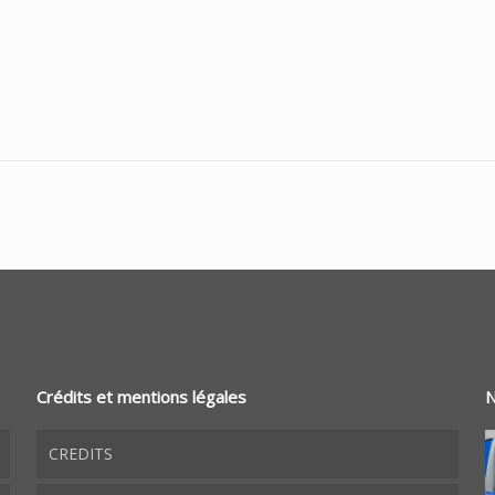
Crédits et mentions légales
N
CREDITS