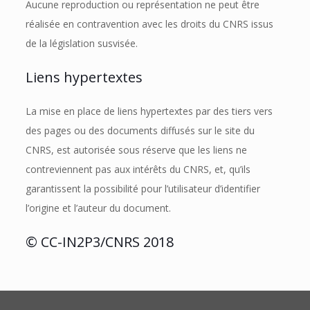
Aucune reproduction ou représentation ne peut être
réalisée en contravention avec les droits du CNRS issus
de la législation susvisée.
Liens hypertextes
La mise en place de liens hypertextes par des tiers vers
des pages ou des documents diffusés sur le site du
CNRS, est autorisée sous réserve que les liens ne
contreviennent pas aux intérêts du CNRS, et, qu’ils
garantissent la possibilité pour l’utilisateur d’identifier
l’origine et l’auteur du document.
© CC-IN2P3/CNRS 2018