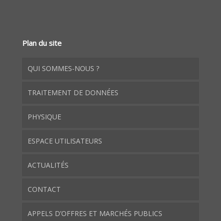
Plan du site
QUI SOMMES-NOUS ?
TRAITEMENT DE DONNÉES
PHYSIQUE
ESPACE UTILISATEURS
ACTUALITÉS
CONTACT
APPELS D’OFFRES ET MARCHÉS PUBLICS