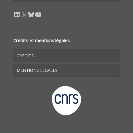
LinkedIn
X
Bluesky
YouTube
Crédits et mentions légales
CREDITS
MENTIONS LEGALES