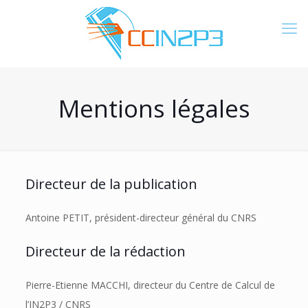
Mentions légales
Directeur de la publication
Antoine PETIT, président-directeur général du CNRS
Directeur de la rédaction
Pierre-Etienne MACCHI, directeur du Centre de Calcul de
l’IN2P3 / CNRS