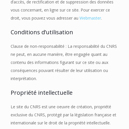
d’accès, de rectification et de suppression des données
vous concernant, en ligne sur ce site. Pour exercer ce
droit, vous pouvez vous adresser au
Webmaster
.
Conditions d’utilisation
Clause de non-responsabilité : La responsabilité du CNRS
ne peut, en aucune manière, être engagée quant au
contenu des informations figurant sur ce site ou aux
conséquences pouvant résulter de leur utilisation ou
interprétation.
Propriété intellectuelle
Le site du CNRS est une oeuvre de création, propriété
exclusive du CNRS, protégé par la législation française et
internationale sur le droit de la propriété intellectuelle.