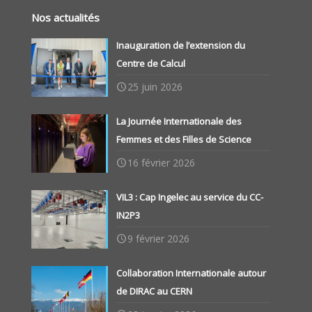
Nos actualités
Inauguration de l’extension du
Centre de Calcul
25 juin 2026
La Journée Internationale des
Femmes et des Filles de Science
16 février 2026
VIL3 : Cap Ingelec au service du CC-
IN2P3
9 février 2026
Collaboration Internationale autour
de DIRAC au CERN