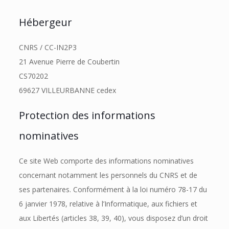
Hébergeur
CNRS / CC-IN2P3
21 Avenue Pierre de Coubertin
CS70202
69627 VILLEURBANNE cedex
Protection des informations
nominatives
Ce site Web comporte des informations nominatives
concernant notamment les personnels du CNRS et de
ses partenaires. Conformément à la loi numéro 78-17 du
6 janvier 1978, relative à l’Informatique, aux fichiers et
aux Libertés (articles 38, 39, 40), vous disposez d’un droit