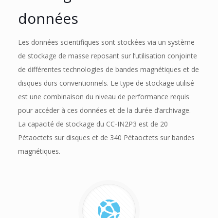
données
Les données scientifiques sont stockées via un système
de stockage de masse reposant sur l’utilisation conjointe
de différentes technologies de bandes magnétiques et de
disques durs conventionnels. Le type de stockage utilisé
est une combinaison du niveau de performance requis
pour accéder à ces données et de la durée d’archivage.
La capacité de stockage du CC-IN2P3 est de 20
Pétaoctets sur disques et de 340 Pétaoctets sur bandes
magnétiques.