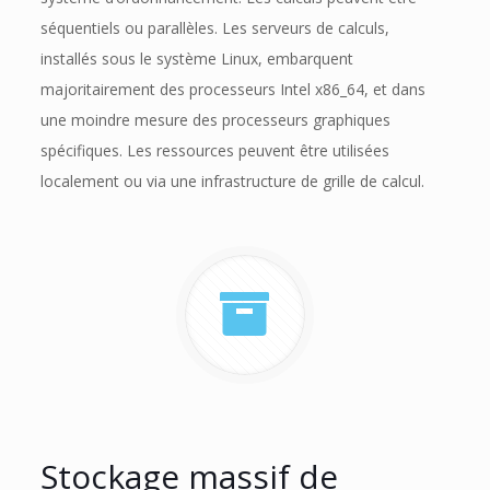
séquentiels ou parallèles. Les serveurs de calculs,
installés sous le système Linux, embarquent
majoritairement des processeurs Intel x86_64, et dans
une moindre mesure des processeurs graphiques
spécifiques. Les ressources peuvent être utilisées
localement ou via une infrastructure de grille de calcul.
Stockage massif de