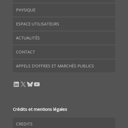
PHYSIQUE
ESPACE UTILISATEURS
ACTUALITÉS
CONTACT
APPELS D’OFFRES ET MARCHÉS PUBLICS
LinkedIn
X
Bluesky
YouTube
Crédits et mentions légales
CREDITS