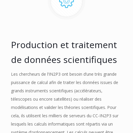
Production et traitement
de données scientifiques
Les chercheurs de l’IN2P3 ont besoin d’une très grande
puissance de calcul afin de traiter les données issues de
grands instruments scientifiques (accélérateurs,
télescopes ou encore satellites) ou réaliser des
modélisations et valider les théories scientifiques. Pour
cela, ils utilisent les milliers de serveurs du CC-IN2P3 sur
lesquels les calculs informatiques sont répartis via un
système d’ordonnancement. Les calculs peuvent être