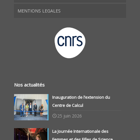
MENTIONS LEGALES
Nos actualités
Inauguration de l’extension du
Centre de Calcul
25 juin 2026
La Journée Internationale des
Femmes et des Filles de Science