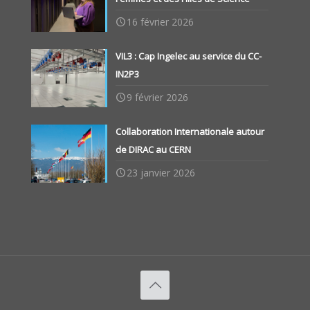
16 février 2026
VIL3 : Cap Ingelec au service du CC-
IN2P3
9 février 2026
Collaboration Internationale autour
de DIRAC au CERN
23 janvier 2026