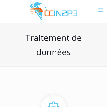
Traitement de
données