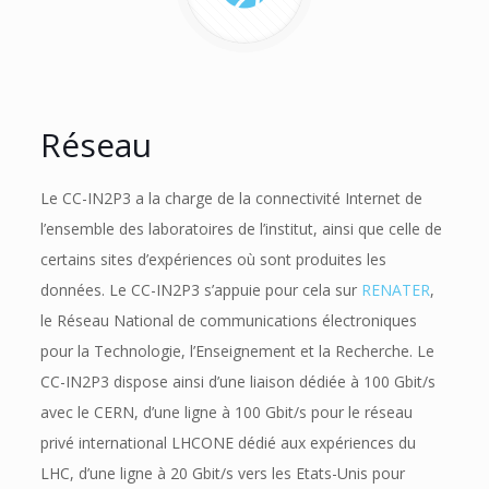
Réseau
Le CC-IN2P3 a la charge de la connectivité Internet de
l’ensemble des laboratoires de l’institut, ainsi que celle de
certains sites d’expériences où sont produites les
données. Le CC-IN2P3 s’appuie pour cela sur
RENATER
,
le Réseau National de communications électroniques
pour la Technologie, l’Enseignement et la Recherche. Le
CC-IN2P3 dispose ainsi d’une liaison dédiée à 100 Gbit/s
avec le CERN, d’une ligne à 100 Gbit/s pour le réseau
privé international LHCONE dédié aux expériences du
LHC, d’une ligne à 20 Gbit/s vers les Etats-Unis pour