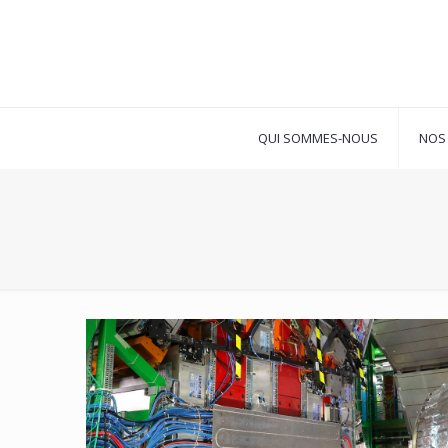
QUI SOMMES-NOUS
NOS 