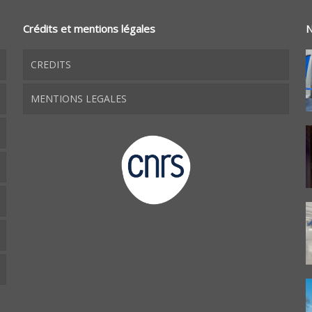
Crédits et mentions légales
N
CREDITS
MENTIONS LEGALES