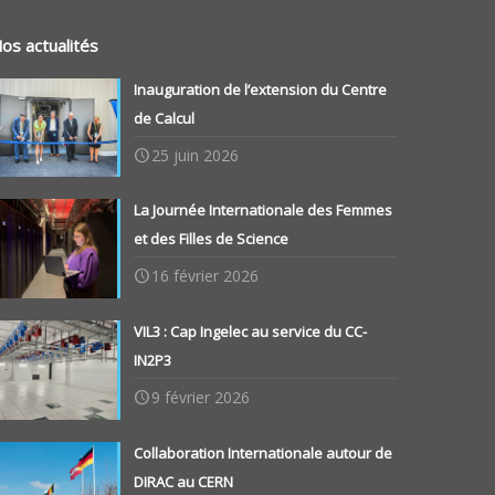
os actualités
Inauguration de l’extension du Centre
de Calcul
25 juin 2026
La Journée Internationale des Femmes
et des Filles de Science
16 février 2026
VIL3 : Cap Ingelec au service du CC-
IN2P3
9 février 2026
Collaboration Internationale autour de
DIRAC au CERN