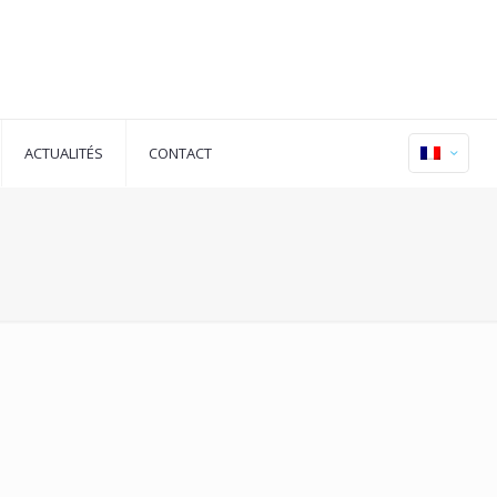
ACTUALITÉS
CONTACT