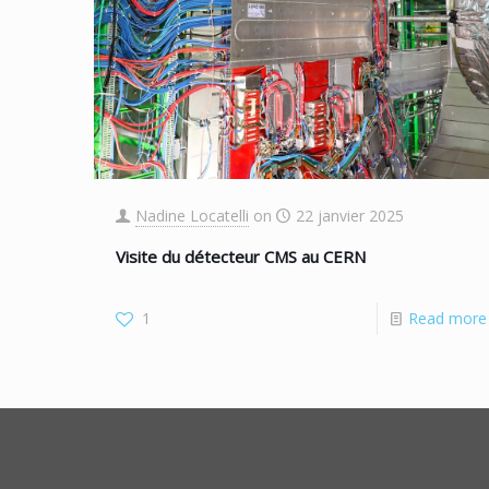
Nadine Locatelli
on
22 janvier 2025
Visite du détecteur CMS au CERN
1
Read more