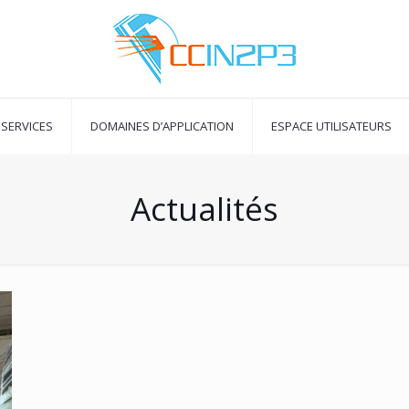
SERVICES
DOMAINES D’APPLICATION
ESPACE UTILISATEURS
Actualités