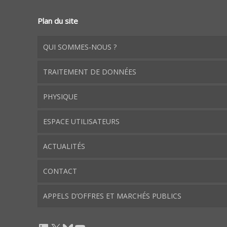
Plan du site
QUI SOMMES-NOUS ?
TRAITEMENT DE DONNÉES
PHYSIQUE
ESPACE UTILISATEURS
ACTUALITÉS
CONTACT
APPELS D’OFFRES ET MARCHÉS PUBLICS