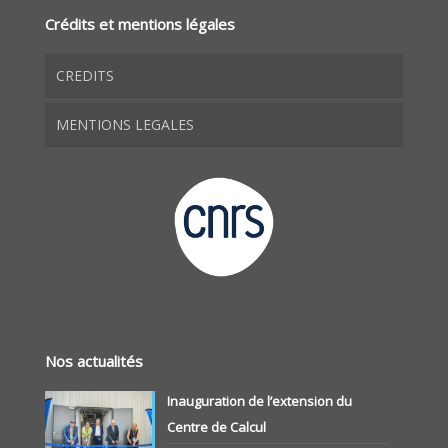
Crédits et mentions légales
CREDITS
MENTIONS LEGALES
Nos actualités
Inauguration de l’extension du
Centre de Calcul