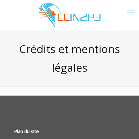
Crédits et mentions
légales
Plan du site