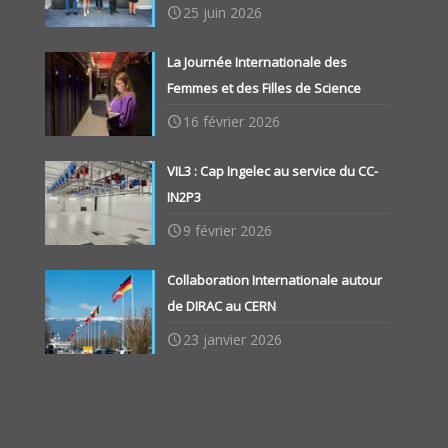
25 juin 2026
La Journée Internationale des
Femmes et des Filles de Science
16 février 2026
VIL3 : Cap Ingelec au service du CC-
IN2P3
9 février 2026
Collaboration Internationale autour
de DIRAC au CERN
23 janvier 2026