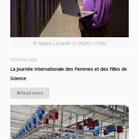
© Nadine Locatelli CC-IN2P3 / CNRS
16 février 2026
La Journée Internationale des Femmes et des Filles de
Science
Read more