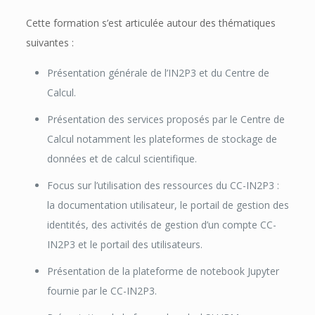
Cette formation s’est articulée autour des thématiques
suivantes :
Présentation générale de l’IN2P3 et du Centre de
Calcul.
Présentation des services proposés par le Centre de
Calcul notamment les plateformes de stockage de
données et de calcul scientifique.
Focus sur l’utilisation des ressources du CC-IN2P3 :
la documentation utilisateur, le portail de gestion des
identités, des activités de gestion d’un compte CC-
IN2P3 et le portail des utilisateurs.
Présentation de la plateforme de notebook Jupyter
fournie par le CC-IN2P3.