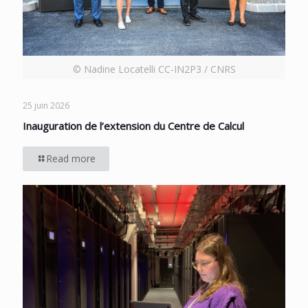
© Nadine Locatelli CC-IN2P3 / CNRS
25 juin 2026
Inauguration de l’extension du Centre de Calcul
Read more