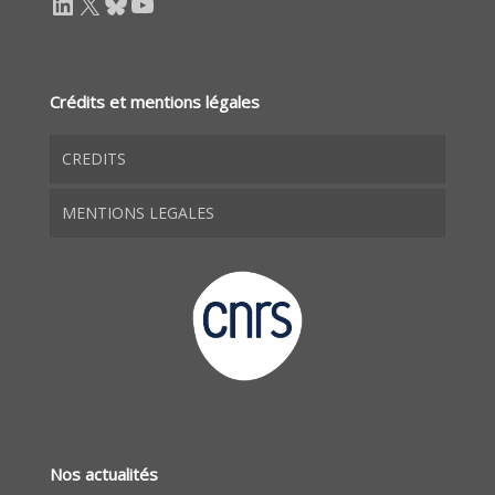
LinkedIn
X
Bluesky
YouTube
Crédits et mentions légales
CREDITS
MENTIONS LEGALES
Nos actualités