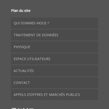
Plan du site
QUI SOMMES-NOUS ?
TRAITEMENT DE DONNÉES
PHYSIQUE
ESPACE UTILISATEURS
ACTUALITÉS
CONTACT
APPELS D’OFFRES ET MARCHÉS PUBLICS