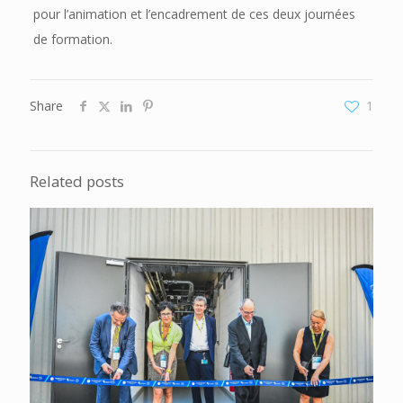
pour l’animation et l’encadrement de ces deux journées
de formation.
Share
1
Related posts