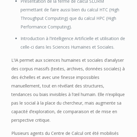
Présentation de la ferme de calcul SLURM
permettant de faire aussi bien du calcul HTC (High
Throughput Computing) que du calcul HPC (High
Performance Computing).
Introduction à l’Intelligence Artificielle et utilisation de
celle-ci dans les Sciences Humaines et Sociales.
L’IA permet aux sciences humaines et sociales d’analyser
des corpus massifs (textes, archives, données sociales) à
des échelles et avec une finesse impossibles
manuellement, tout en révélant des structures,
tendances ou biais invisibles à l’œil humain. Elle n’explique
pas le social à la place du chercheur, mais augmente sa
capacité d’exploration, de comparaison et de mise en
perspective critique.
Plusieurs agents du Centre de Calcul ont été mobilisés