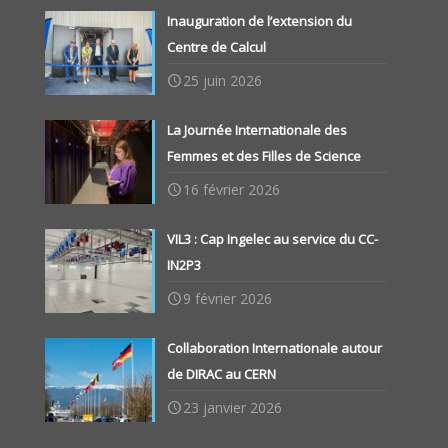
Inauguration de l’extension du
Centre de Calcul
25 juin 2026
La Journée Internationale des
Femmes et des Filles de Science
16 février 2026
VIL3 : Cap Ingelec au service du CC-
IN2P3
9 février 2026
Collaboration Internationale autour
de DIRAC au CERN
23 janvier 2026