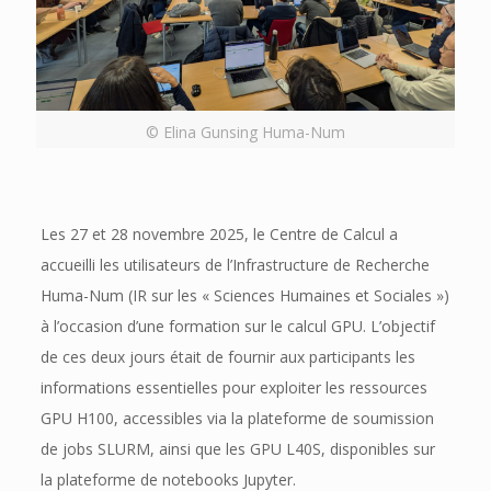
© Elina Gunsing Huma-Num
Les 27 et 28 novembre 2025, le Centre de Calcul a
accueilli les utilisateurs de l’Infrastructure de Recherche
Huma-Num (IR sur les « Sciences Humaines et Sociales »)
à l’occasion d’une formation sur le calcul GPU. L’objectif
de ces deux jours était de fournir aux participants les
informations essentielles pour exploiter les ressources
GPU H100, accessibles via la plateforme de soumission
de jobs SLURM, ainsi que les GPU L40S, disponibles sur
la plateforme de notebooks Jupyter.